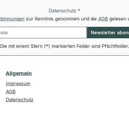
Datenschutz *
stimmungen
zur Kenntnis genommen und die
AGB
gelesen u
Newsletter abon
Die mit einem Stern (*) markierten Felder sind Pflichtfelder.
Allgemein
Impressum
AGB
Datenschutz