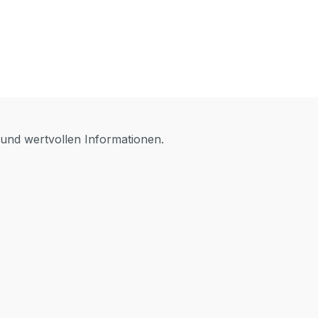
 und wertvollen Informationen.