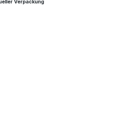
anueller Verpackung