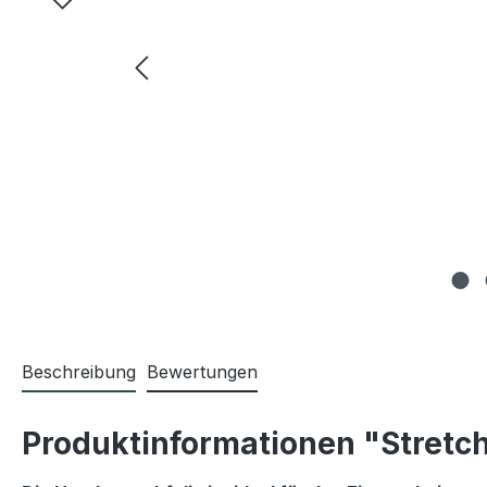
Beschreibung
Bewertungen
Produktinformationen "Stretch