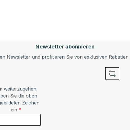
Newsletter abonnieren
n Newsletter und profitieren Sie von exklusiven Rabatten
 weiterzugehen,
ben Sie die oben
ebildeten Zeichen
ein
*