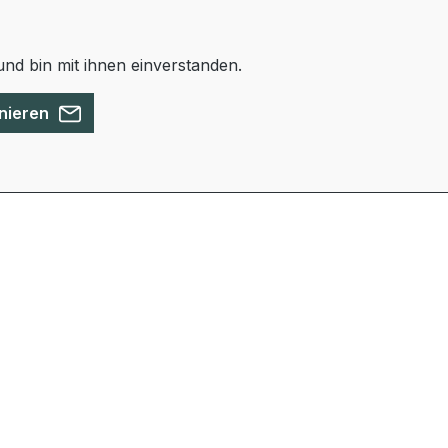
nd bin mit ihnen einverstanden.
nieren