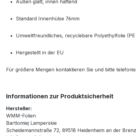
Außen glatt, innen haftend
Standard Innenhülse 76mm
Umweltfreundliches, recyclebare Polyethylfolie (PE
Hergestellt in der EU
Für größere Mengen kontaktieren Sie und bitte telefoni
Informationen zur Produktsicherheit
Hersteller:
WMM-Folien
Bartlomiej Lamperskie
Scheidemannstraße 72, 89518 Heidenheim an der Brenz