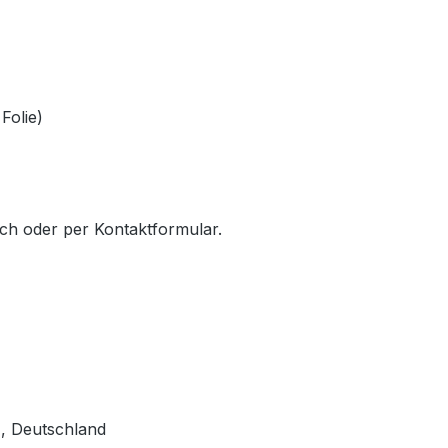
 Folie)
sch oder per Kontaktformular.
, Deutschland