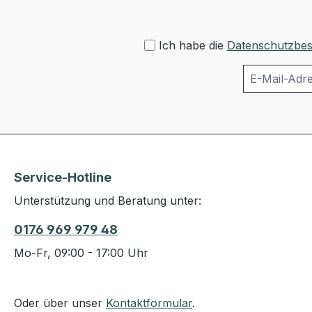
Ich habe die
Datenschutzbe
Service-Hotline
Unterstützung und Beratung unter:
0176 969 979 48
Mo-Fr, 09:00 - 17:00 Uhr
Oder über unser
Kontaktformular
.