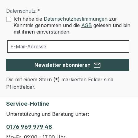
Datenschutz *
Ich habe die
Datenschutzbestimmungen
zur
Kenntnis genommen und die
AGB
gelesen und bin
mit ihnen einverstanden.
Newsletter abonnieren
Die mit einem Stern (*) markierten Felder sind
Pflichtfelder.
Service-Hotline
Unterstützung und Beratung unter:
0176 969 979 48
Mo-Fr, 09:00 - 17:00 Uhr