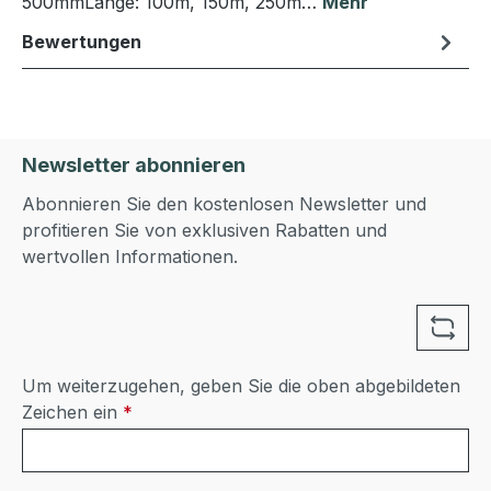
500mmLänge: 100m, 150m, 250m…
Mehr
Bewertungen
Newsletter abonnieren
Abonnieren Sie den kostenlosen Newsletter und
profitieren Sie von exklusiven Rabatten und
wertvollen Informationen.
Um weiterzugehen, geben Sie die oben abgebildeten
Zeichen ein
*