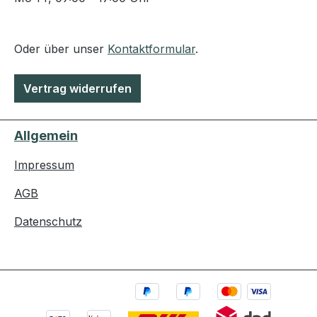
Oder über unser
Kontaktformular
.
Vertrag widerrufen
Allgemein
Impressum
AGB
Datenschutz