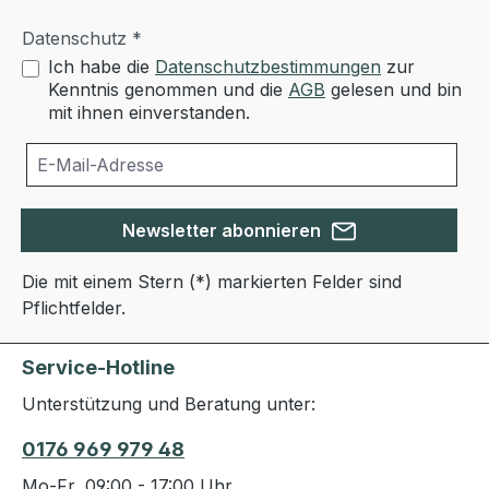
Datenschutz *
Ich habe die
Datenschutzbestimmungen
zur
Kenntnis genommen und die
AGB
gelesen und bin
mit ihnen einverstanden.
Newsletter abonnieren
Die mit einem Stern (*) markierten Felder sind
Pflichtfelder.
Service-Hotline
Unterstützung und Beratung unter:
0176 969 979 48
Mo-Fr, 09:00 - 17:00 Uhr