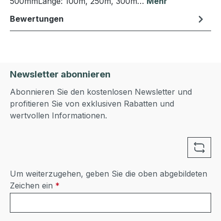
500mmLänge: 100m, 250m, 300m…
Mehr
Bewertungen
Newsletter abonnieren
Abonnieren Sie den kostenlosen Newsletter und
profitieren Sie von exklusiven Rabatten und
wertvollen Informationen.
Um weiterzugehen, geben Sie die oben abgebildeten
Zeichen ein
*