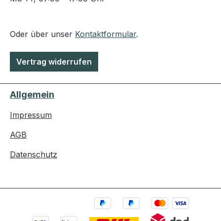
Oder über unser
Kontaktformular
.
Vertrag widerrufen
Allgemein
Impressum
AGB
Datenschutz