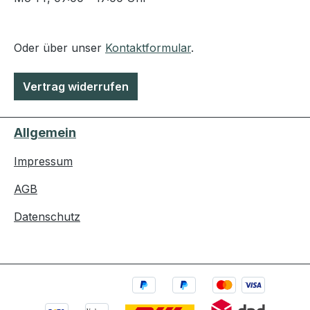
Oder über unser
Kontaktformular
.
Vertrag widerrufen
Allgemein
Impressum
AGB
Datenschutz