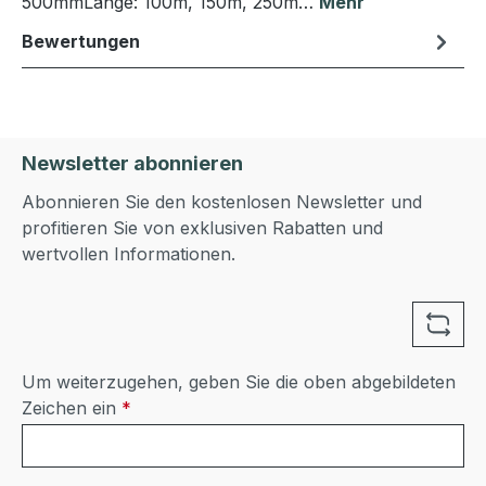
500mmLänge: 100m, 150m, 250m…
Mehr
Bewertungen
Newsletter abonnieren
Abonnieren Sie den kostenlosen Newsletter und
profitieren Sie von exklusiven Rabatten und
wertvollen Informationen.
Um weiterzugehen, geben Sie die oben abgebildeten
Zeichen ein
*