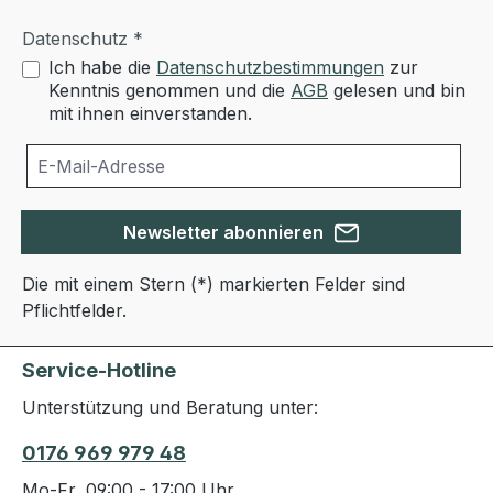
Datenschutz *
Ich habe die
Datenschutzbestimmungen
zur
Kenntnis genommen und die
AGB
gelesen und bin
mit ihnen einverstanden.
Newsletter abonnieren
Die mit einem Stern (*) markierten Felder sind
Pflichtfelder.
Service-Hotline
Unterstützung und Beratung unter:
0176 969 979 48
Mo-Fr, 09:00 - 17:00 Uhr