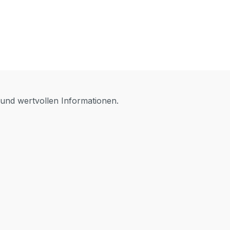
 und wertvollen Informationen.