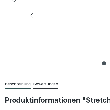
Beschreibung
Bewertungen
Produktinformationen "Stretch