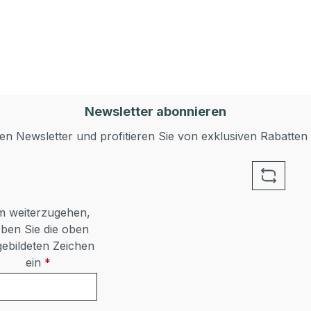
Newsletter abonnieren
n Newsletter und profitieren Sie von exklusiven Rabatten
 weiterzugehen,
ben Sie die oben
ebildeten Zeichen
ein
*