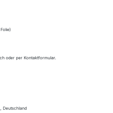
 Folie)
sch oder per Kontaktformular.
, Deutschland