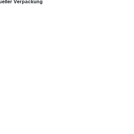
anueller Verpackung