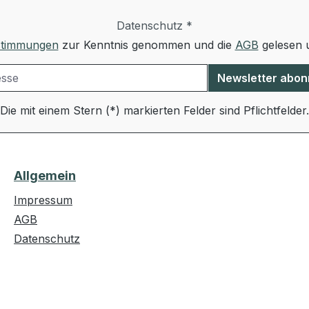
Datenschutz *
stimmungen
zur Kenntnis genommen und die
AGB
gelesen u
Newsletter abon
Die mit einem Stern (*) markierten Felder sind Pflichtfelder.
Allgemein
Impressum
AGB
Datenschutz