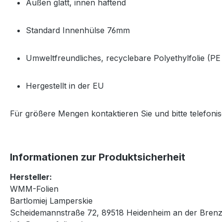
Außen glatt, innen haftend
Standard Innenhülse 76mm
Umweltfreundliches, recyclebare Polyethylfolie (PE
Hergestellt in der EU
Für größere Mengen kontaktieren Sie und bitte telefoni
Informationen zur Produktsicherheit
Hersteller:
WMM-Folien
Bartlomiej Lamperskie
Scheidemannstraße 72, 89518 Heidenheim an der Brenz