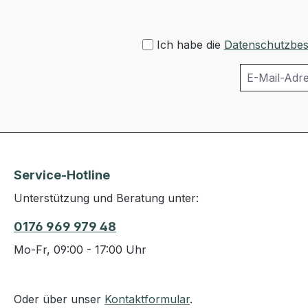
Ich habe die
Datenschutzbe
Service-Hotline
Unterstützung und Beratung unter:
0176 969 979 48
Mo-Fr, 09:00 - 17:00 Uhr
Oder über unser
Kontaktformular
.