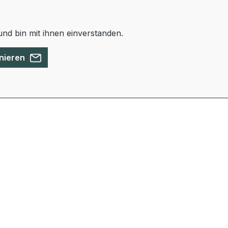
nd bin mit ihnen einverstanden.
nieren