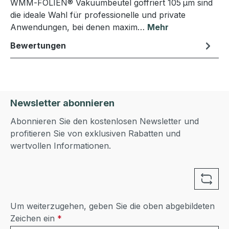
WMM‑FOLIEN® Vakuumbeutel goffriert 105 µm sind
die ideale Wahl für professionelle und private
Anwendungen, bei denen maxim…
Mehr
Bewertungen
Newsletter abonnieren
Abonnieren Sie den kostenlosen Newsletter und
profitieren Sie von exklusiven Rabatten und
wertvollen Informationen.
Um weiterzugehen, geben Sie die oben abgebildeten
Zeichen ein
*