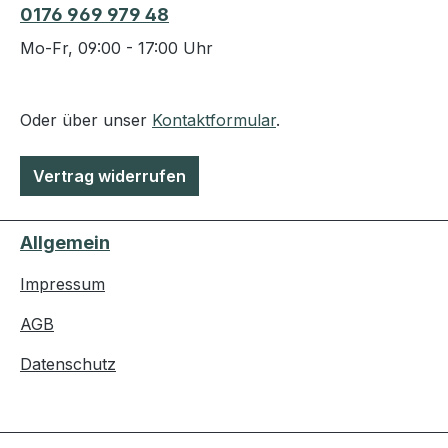
0176 969 979 48
Mo-Fr, 09:00 - 17:00 Uhr
Oder über unser
Kontaktformular
.
Vertrag widerrufen
Allgemein
Impressum
AGB
Datenschutz