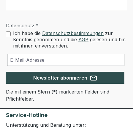
Datenschutz *
Ich habe die
Datenschutzbestimmungen
zur
Kenntnis genommen und die
AGB
gelesen und bin
mit ihnen einverstanden.
Newsletter abonnieren
Die mit einem Stern (*) markierten Felder sind
Pflichtfelder.
Service-Hotline
Unterstützung und Beratung unter: