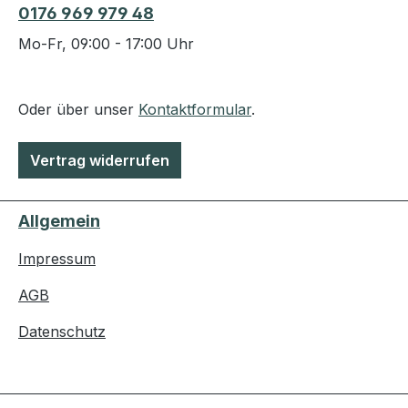
0176 969 979 48
Mo-Fr, 09:00 - 17:00 Uhr
Oder über unser
Kontaktformular
.
Vertrag widerrufen
Allgemein
Impressum
AGB
Datenschutz