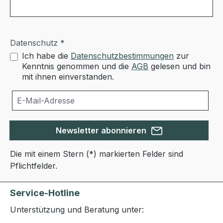
Datenschutz *
Ich habe die
Datenschutzbestimmungen
zur
Kenntnis genommen und die
AGB
gelesen und bin
mit ihnen einverstanden.
Newsletter abonnieren
Die mit einem Stern (*) markierten Felder sind
Pflichtfelder.
Service-Hotline
Unterstützung und Beratung unter: