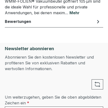
WMM‑FOLIEN® Vakuumbeutel goffriert 105 µm sind
die ideale Wahl für professionelle und private
Anwendungen, bei denen maxim…
Mehr
Bewertungen
Newsletter abonnieren
Abonnieren Sie den kostenlosen Newsletter und
profitieren Sie von exklusiven Rabatten und
wertvollen Informationen.
Um weiterzugehen, geben Sie die oben abgebildeten
Zeichen ein
*