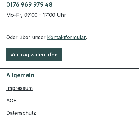
0176 969 979 48
Mo-Fr, 09:00 - 17:00 Uhr
Oder über unser
Kontaktformular
.
Vertrag widerrufen
Allgemein
Impressum
AGB
Datenschutz