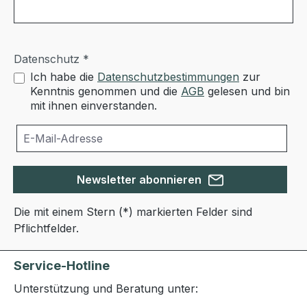
Datenschutz *
Ich habe die
Datenschutzbestimmungen
zur
Kenntnis genommen und die
AGB
gelesen und bin
mit ihnen einverstanden.
Newsletter abonnieren
Die mit einem Stern (*) markierten Felder sind
Pflichtfelder.
Service-Hotline
Unterstützung und Beratung unter: