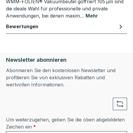
WMM‑FOLIEN® Vakuumbeutel goffriert 105 µm sind
die ideale Wahl für professionelle und private
Anwendungen, bei denen maxim…
Mehr
Bewertungen
Newsletter abonnieren
Abonnieren Sie den kostenlosen Newsletter und
profitieren Sie von exklusiven Rabatten und
wertvollen Informationen.
Um weiterzugehen, geben Sie die oben abgebildeten
Zeichen ein
*