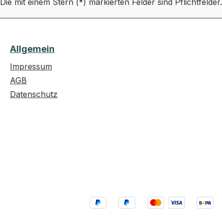
Die mit einem Stern (*) markierten Felder sind Pflichtfelder.
Allgemein
Impressum
AGB
Datenschutz