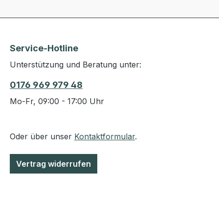
Service-Hotline
Unterstützung und Beratung unter:
0176 969 979 48
Mo-Fr, 09:00 - 17:00 Uhr
Oder über unser
Kontaktformular
.
Vertrag widerrufen