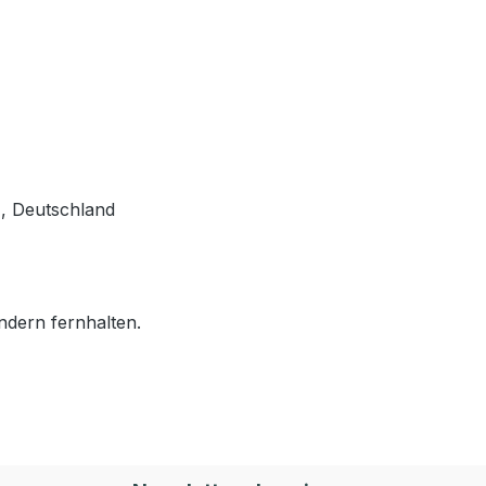
, Deutschland
ndern fernhalten.