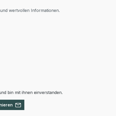
 und wertvollen Informationen.
nd bin mit ihnen einverstanden.
nieren