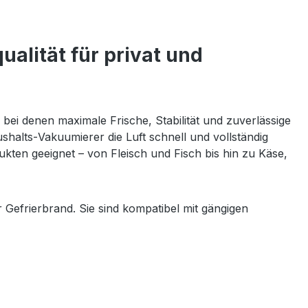
alität für privat und
bei denen maximale Frische, Stabilität und zuverlässige
shalts‑Vakuumierer die Luft schnell und vollständig
kten geeignet – von Fleisch und Fisch bis hin zu Käse,
 Gefrierbrand. Sie sind kompatibel mit gängigen