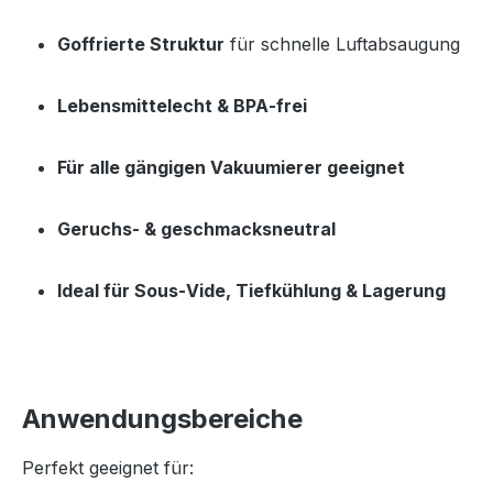
Goffrierte Struktur
 für schnelle Luftabsaugung
Lebensmittelecht & BPA‑frei
Für alle gängigen Vakuumierer geeignet
Geruchs‑ & geschmacksneutral
Ideal für Sous‑Vide, Tiefkühlung & Lagerung
Anwendungsbereiche
Perfekt geeignet für: