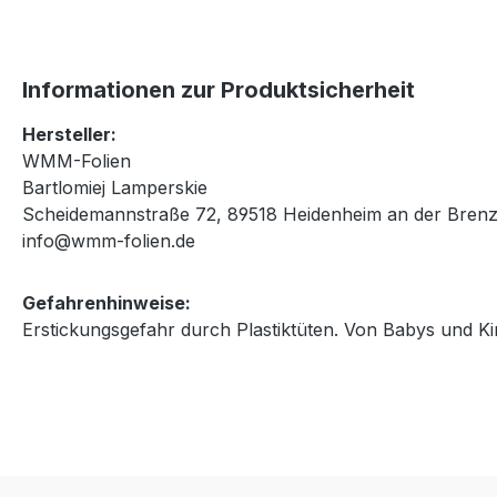
Informationen zur Produktsicherheit
Hersteller:
WMM-Folien
Bartlomiej Lamperskie
Scheidemannstraße 72, 89518 Heidenheim an der Brenz
info@wmm-folien.de
Gefahrenhinweise:
Erstickungsgefahr durch Plastiktüten. Von Babys und Ki