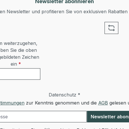
Newsletter abonnieren
n Newsletter und profitieren Sie von exklusiven Rabatten
 weiterzugehen,
ben Sie die oben
ebildeten Zeichen
ein
*
Datenschutz *
stimmungen
zur Kenntnis genommen und die
AGB
gelesen u
Newsletter abon