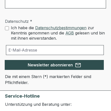
Datenschutz *
Ich habe die
Datenschutzbestimmungen
zur
Kenntnis genommen und die
AGB
gelesen und bin
mit ihnen einverstanden.
Newsletter abonnieren
Die mit einem Stern (*) markierten Felder sind
Pflichtfelder.
Service-Hotline
Unterstützung und Beratung unter: