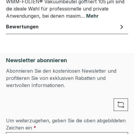
WMM‑FOLIEN® Vakuumbeutel goffriert 105 µm sind
die ideale Wahl für professionelle und private
Anwendungen, bei denen maxim…
Mehr
Bewertungen
Newsletter abonnieren
Abonnieren Sie den kostenlosen Newsletter und
profitieren Sie von exklusiven Rabatten und
wertvollen Informationen.
Um weiterzugehen, geben Sie die oben abgebildeten
Zeichen ein
*