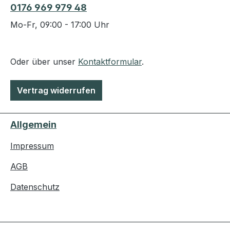
0176 969 979 48
Mo-Fr, 09:00 - 17:00 Uhr
Oder über unser
Kontaktformular
.
Vertrag widerrufen
Allgemein
Impressum
AGB
Datenschutz