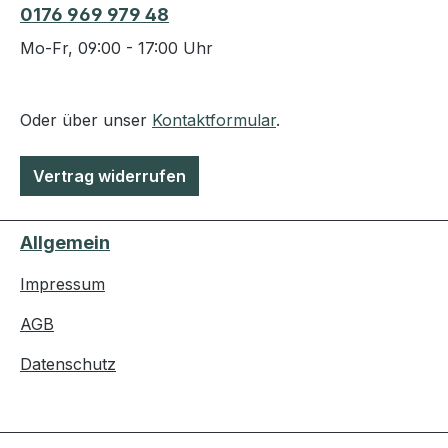
0176 969 979 48
Mo-Fr, 09:00 - 17:00 Uhr
Oder über unser
Kontaktformular
.
Vertrag widerrufen
Allgemein
Impressum
AGB
Datenschutz