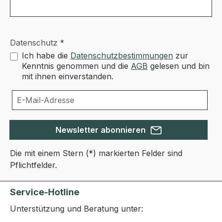
Datenschutz *
Ich habe die
Datenschutzbestimmungen
zur
Kenntnis genommen und die
AGB
gelesen und bin
mit ihnen einverstanden.
Newsletter abonnieren
Die mit einem Stern (*) markierten Felder sind
Pflichtfelder.
Service-Hotline
Unterstützung und Beratung unter: