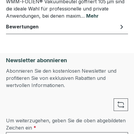
WMM‑FOLIEN® Vakuumbeutel goffriert 105 µm sind
die ideale Wahl für professionelle und private
Anwendungen, bei denen maxim…
Mehr
Bewertungen
Newsletter abonnieren
Abonnieren Sie den kostenlosen Newsletter und
profitieren Sie von exklusiven Rabatten und
wertvollen Informationen.
Um weiterzugehen, geben Sie die oben abgebildeten
Zeichen ein
*