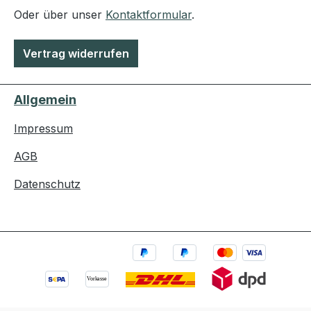
Oder über unser
Kontaktformular
.
Vertrag widerrufen
Allgemein
Impressum
AGB
Datenschutz