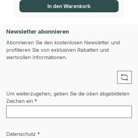
In den Warenkorb
Newsletter abonnieren
Abonnieren Sie den kostenlosen Newsletter und
profitieren Sie von exklusiven Rabatten und
wertvollen Informationen.
Um weiterzugehen, geben Sie die oben abgebildeten
Zeichen ein
*
Datenschutz *