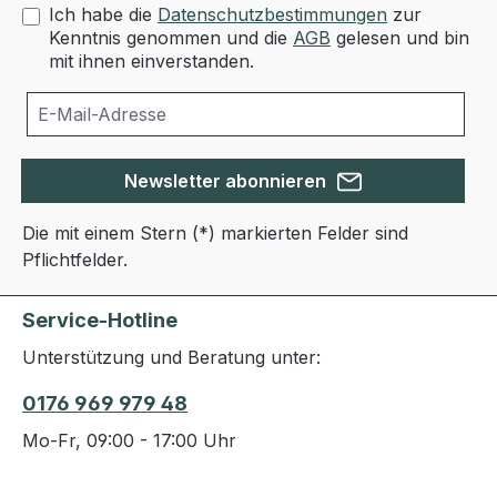
Ich habe die
Datenschutzbestimmungen
zur
Kenntnis genommen und die
AGB
gelesen und bin
mit ihnen einverstanden.
Newsletter abonnieren
Die mit einem Stern (*) markierten Felder sind
Pflichtfelder.
Service-Hotline
Unterstützung und Beratung unter:
0176 969 979 48
Mo-Fr, 09:00 - 17:00 Uhr