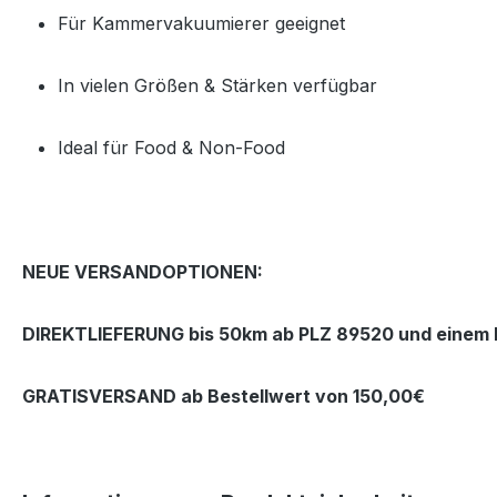
Für Kammervakuumierer geeignet
In vielen Größen & Stärken verfügbar
Ideal für Food & Non‑Food
NEUE VERSANDOPTIONEN:
DIREKTLIEFERUNG bis 50km ab PLZ 89520 und einem B
GRATISVERSAND ab Bestellwert von 150,00€