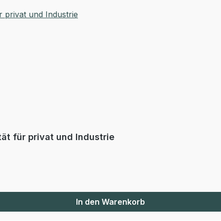
t für privat und Industrie
In den Warenkorb