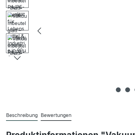
Beschreibung
Bewertungen