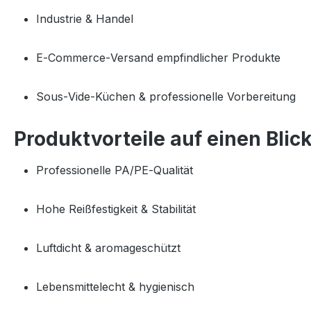
Industrie & Handel
E‑Commerce‑Versand empfindlicher Produkte
Sous‑Vide‑Küchen & professionelle Vorbereitung
Produktvorteile auf einen Blic
Professionelle PA/PE‑Qualität
Hohe Reißfestigkeit & Stabilität
Luftdicht & aromageschützt
Lebensmittelecht & hygienisch