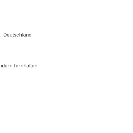
, Deutschland
ndern fernhalten.