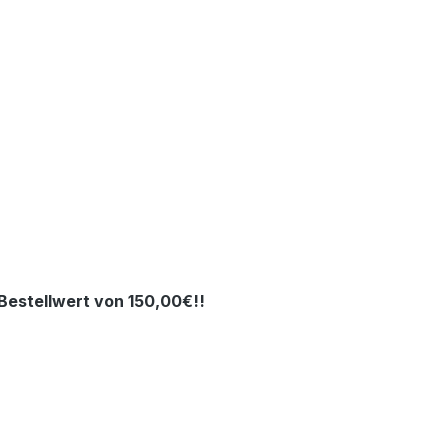
estellwert von 150,00€!!