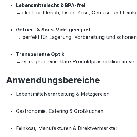
Lebensmittelecht & BPA‑frei
→ ideal für Fleisch, Fisch, Käse, Gemüse und Feinko
Gefrier‑ & Sous‑Vide‑geeignet
→ perfekt für Lagerung, Vorbereitung und schonen
Transparente Optik
→ ermöglicht eine klare Produktpräsentation im Ve
Anwendungsbereiche
Lebensmittelverarbeitung & Metzgereien
Gastronomie, Catering & Großküchen
Feinkost, Manufakturen & Direktvermarkter