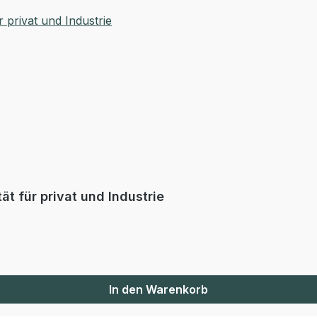
t für privat und Industrie
In den Warenkorb