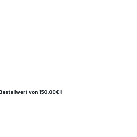
estellwert von 150,00€!!