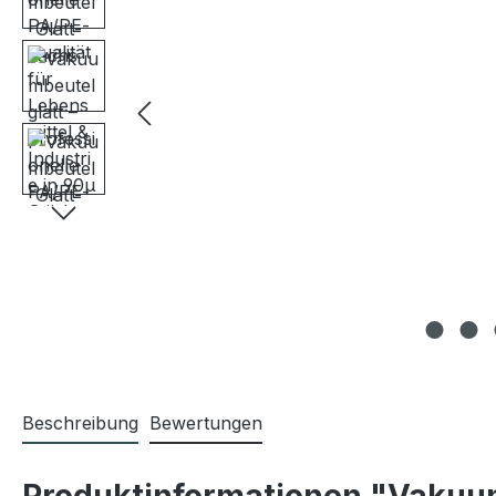
Beschreibung
Bewertungen