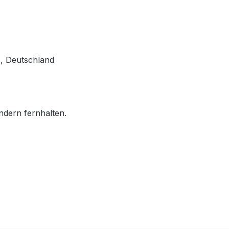
, Deutschland
ndern fernhalten.