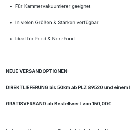
Für Kammervakuumierer geeignet
In vielen Größen & Stärken verfügbar
Ideal für Food & Non‑Food
NEUE VERSANDOPTIONEN:
DIREKTLIEFERUNG bis 50km ab PLZ 89520 und einem B
GRATISVERSAND ab Bestellwert von 150,00€