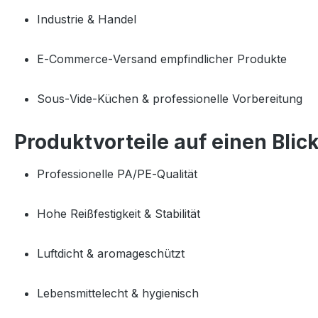
Industrie & Handel
E‑Commerce‑Versand empfindlicher Produkte
Sous‑Vide‑Küchen & professionelle Vorbereitung
Produktvorteile auf einen Blic
Professionelle PA/PE‑Qualität
Hohe Reißfestigkeit & Stabilität
Luftdicht & aromageschützt
Lebensmittelecht & hygienisch