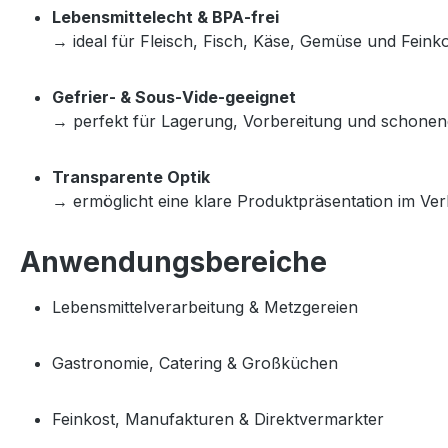
Lebensmittelecht & BPA‑frei
→ ideal für Fleisch, Fisch, Käse, Gemüse und Feinko
Gefrier‑ & Sous‑Vide‑geeignet
→ perfekt für Lagerung, Vorbereitung und schonen
Transparente Optik
→ ermöglicht eine klare Produktpräsentation im Ve
Anwendungsbereiche
Lebensmittelverarbeitung & Metzgereien
Gastronomie, Catering & Großküchen
Feinkost, Manufakturen & Direktvermarkter