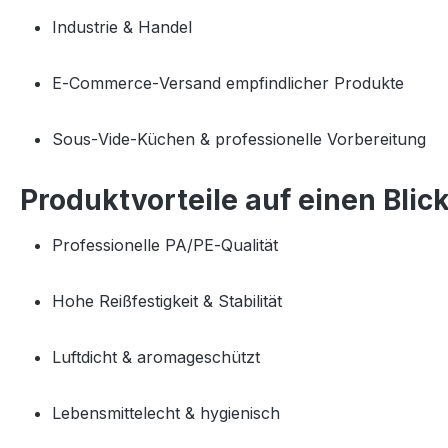
Industrie & Handel
E‑Commerce‑Versand empfindlicher Produkte
Sous‑Vide‑Küchen & professionelle Vorbereitung
Produktvorteile auf einen Blic
Professionelle PA/PE‑Qualität
Hohe Reißfestigkeit & Stabilität
Luftdicht & aromageschützt
Lebensmittelecht & hygienisch