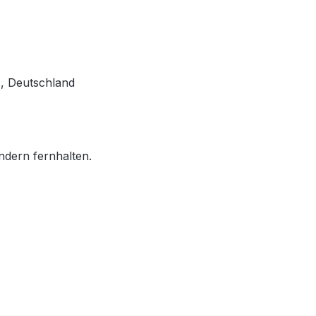
, Deutschland
ndern fernhalten.