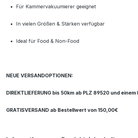
Für Kammervakuumierer geeignet
In vielen Größen & Stärken verfügbar
Ideal für Food & Non‑Food
NEUE VERSANDOPTIONEN:
DIREKTLIEFERUNG bis 50km ab PLZ 89520 und einem B
GRATISVERSAND ab Bestellwert von 150,00€