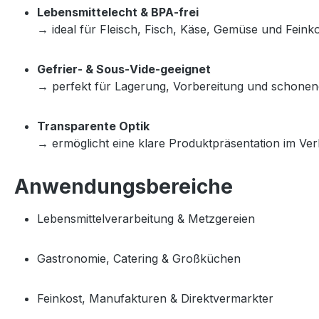
Lebensmittelecht & BPA‑frei
→ ideal für Fleisch, Fisch, Käse, Gemüse und Feinko
Gefrier‑ & Sous‑Vide‑geeignet
→ perfekt für Lagerung, Vorbereitung und schonen
Transparente Optik
→ ermöglicht eine klare Produktpräsentation im Ve
Anwendungsbereiche
Lebensmittelverarbeitung & Metzgereien
Gastronomie, Catering & Großküchen
Feinkost, Manufakturen & Direktvermarkter