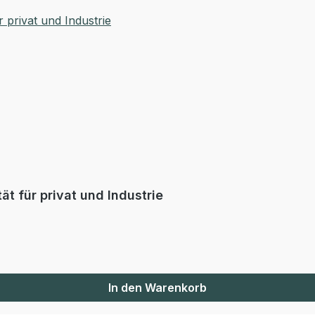
t für privat und Industrie
In den Warenkorb