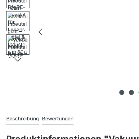
Beschreibung
Bewertungen