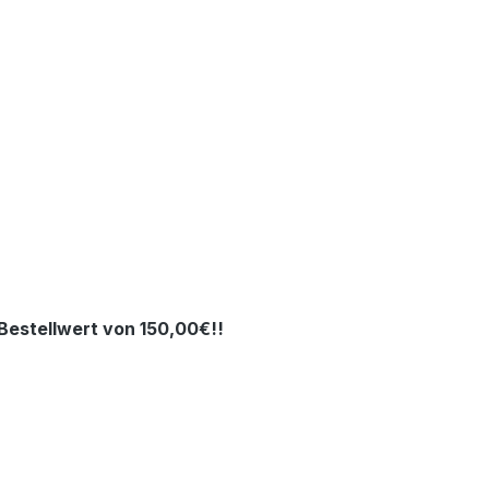
estellwert von 150,00€!!