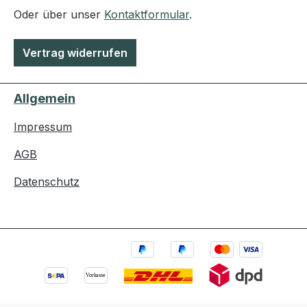
Oder über unser
Kontaktformular
.
Vertrag widerrufen
Allgemein
Impressum
AGB
Datenschutz