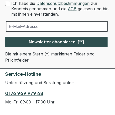
Ich habe die
Datenschutzbestimmungen
zur
Kenntnis genommen und die
AGB
gelesen und bin
mit ihnen einverstanden.
Newsletter abonnieren
Die mit einem Stern (*) markierten Felder sind
Pflichtfelder.
Service-Hotline
Unterstützung und Beratung unter:
0176 969 979 48
Mo-Fr, 09:00 - 17:00 Uhr