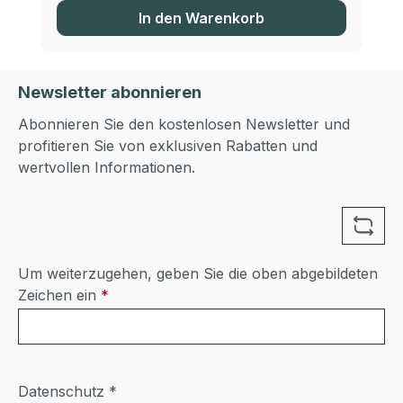
In den Warenkorb
Newsletter abonnieren
Abonnieren Sie den kostenlosen Newsletter und
profitieren Sie von exklusiven Rabatten und
wertvollen Informationen.
Um weiterzugehen, geben Sie die oben abgebildeten
Zeichen ein
*
Datenschutz *