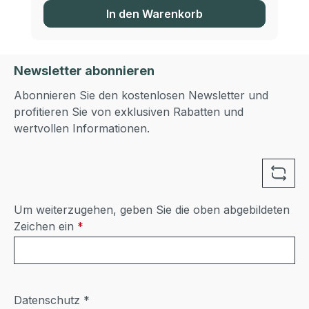
In den Warenkorb
Newsletter abonnieren
Abonnieren Sie den kostenlosen Newsletter und
profitieren Sie von exklusiven Rabatten und
wertvollen Informationen.
Um weiterzugehen, geben Sie die oben abgebildeten
Zeichen ein
*
Datenschutz *