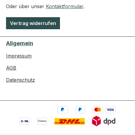
Oder über unser
Kontaktformular
.
Vertrag widerrufen
Allgemein
Impressum
AGB
Datenschutz