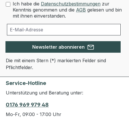
Ich habe die
Datenschutzbestimmungen
zur
Kenntnis genommen und die
AGB
gelesen und bin
mit ihnen einverstanden.
Newsletter abonnieren
Die mit einem Stern (*) markierten Felder sind
Pflichtfelder.
Service-Hotline
Unterstützung und Beratung unter:
0176 969 979 48
Mo-Fr, 09:00 - 17:00 Uhr