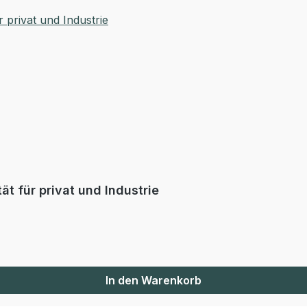
t für privat und Industrie
In den Warenkorb