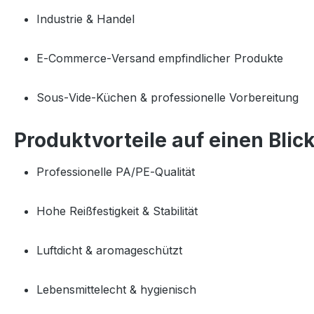
Industrie & Handel
E‑Commerce‑Versand empfindlicher Produkte
Sous‑Vide‑Küchen & professionelle Vorbereitung
Produktvorteile auf einen Blic
Professionelle PA/PE‑Qualität
Hohe Reißfestigkeit & Stabilität
Luftdicht & aromageschützt
Lebensmittelecht & hygienisch