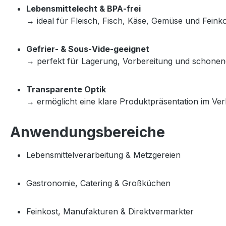
Lebensmittelecht & BPA‑frei
→ ideal für Fleisch, Fisch, Käse, Gemüse und Feinko
Gefrier‑ & Sous‑Vide‑geeignet
→ perfekt für Lagerung, Vorbereitung und schonen
Transparente Optik
→ ermöglicht eine klare Produktpräsentation im Ve
Anwendungsbereiche
Lebensmittelverarbeitung & Metzgereien
Gastronomie, Catering & Großküchen
Feinkost, Manufakturen & Direktvermarkter