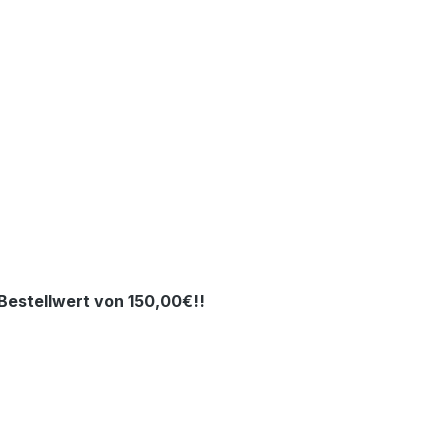
estellwert von 150,00€!!