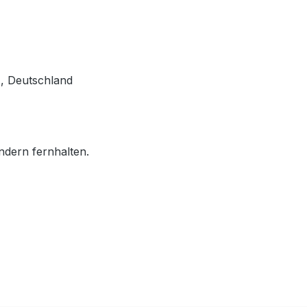
, Deutschland
ndern fernhalten.