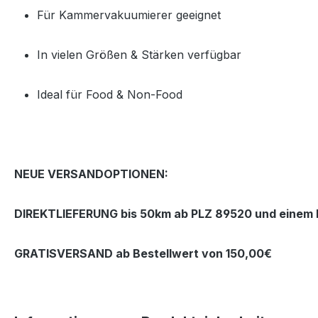
Für Kammervakuumierer geeignet
In vielen Größen & Stärken verfügbar
Ideal für Food & Non‑Food
NEUE VERSANDOPTIONEN:
DIREKTLIEFERUNG bis 50km ab PLZ 89520 und einem B
GRATISVERSAND ab Bestellwert von 150,00€