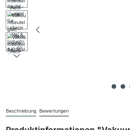
Beschreibung
Bewertungen