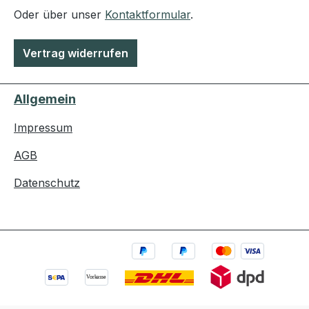
Oder über unser
Kontaktformular
.
Vertrag widerrufen
Allgemein
Impressum
AGB
Datenschutz