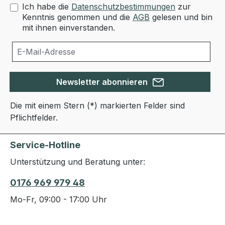
Ich habe die
Datenschutzbestimmungen
zur
Kenntnis genommen und die
AGB
gelesen und bin
mit ihnen einverstanden.
Newsletter abonnieren
Die mit einem Stern (*) markierten Felder sind
Pflichtfelder.
Service-Hotline
Unterstützung und Beratung unter:
0176 969 979 48
Mo-Fr, 09:00 - 17:00 Uhr