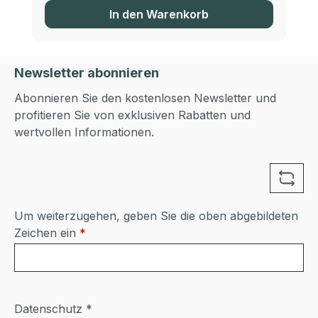
In den Warenkorb
Newsletter abonnieren
Abonnieren Sie den kostenlosen Newsletter und
profitieren Sie von exklusiven Rabatten und
wertvollen Informationen.
Um weiterzugehen, geben Sie die oben abgebildeten
Zeichen ein
*
Datenschutz *