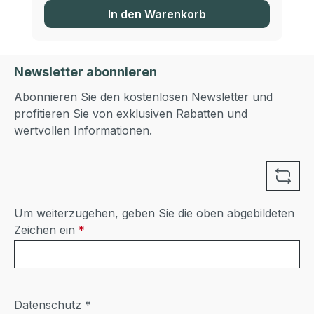
In den Warenkorb
Newsletter abonnieren
Abonnieren Sie den kostenlosen Newsletter und
profitieren Sie von exklusiven Rabatten und
wertvollen Informationen.
Um weiterzugehen, geben Sie die oben abgebildeten
Zeichen ein
*
Datenschutz *