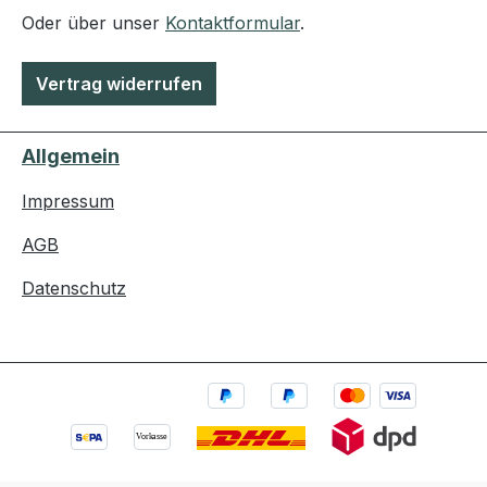
Oder über unser
Kontaktformular
.
Vertrag widerrufen
Allgemein
Impressum
AGB
Datenschutz