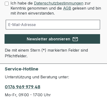
Ich habe die
Datenschutzbestimmungen
zur
Kenntnis genommen und die
AGB
gelesen und bin
mit ihnen einverstanden.
Newsletter abonnieren
Die mit einem Stern (*) markierten Felder sind
Pflichtfelder.
Service-Hotline
Unterstützung und Beratung unter:
0176 969 979 48
Mo-Fr, 09:00 - 17:00 Uhr