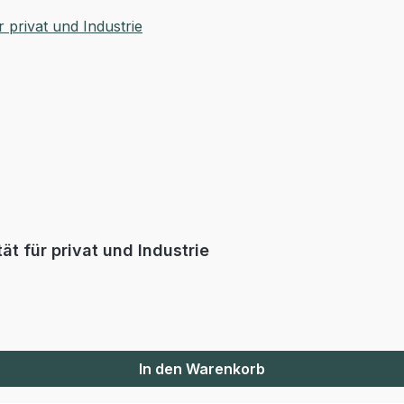
t für privat und Industrie
In den Warenkorb