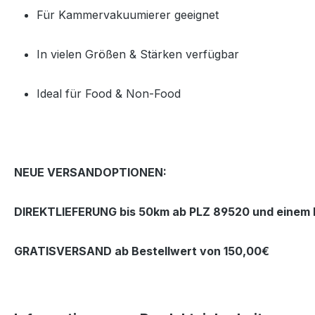
Für Kammervakuumierer geeignet
In vielen Größen & Stärken verfügbar
Ideal für Food & Non‑Food
NEUE VERSANDOPTIONEN:
DIREKTLIEFERUNG bis 50km ab PLZ 89520 und einem B
GRATISVERSAND ab Bestellwert von 150,00€