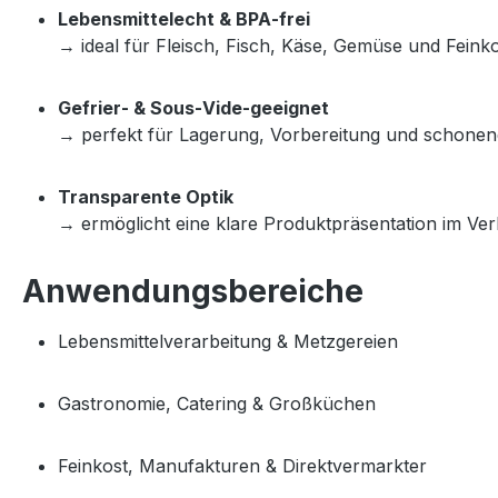
Lebensmittelecht & BPA‑frei
→ ideal für Fleisch, Fisch, Käse, Gemüse und Feinko
Gefrier‑ & Sous‑Vide‑geeignet
→ perfekt für Lagerung, Vorbereitung und schonen
Transparente Optik
→ ermöglicht eine klare Produktpräsentation im Ve
Anwendungsbereiche
Lebensmittelverarbeitung & Metzgereien
Gastronomie, Catering & Großküchen
Feinkost, Manufakturen & Direktvermarkter