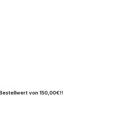
estellwert von 150,00€!!