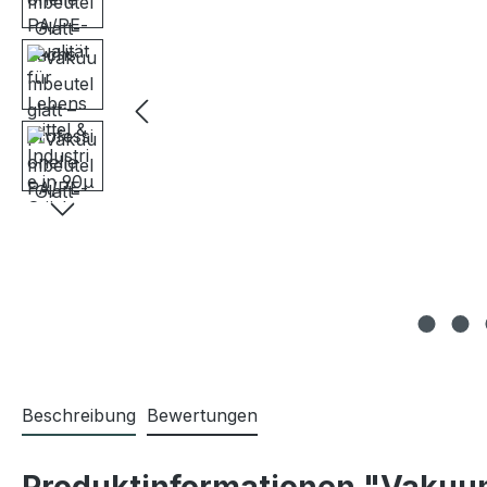
Beschreibung
Bewertungen