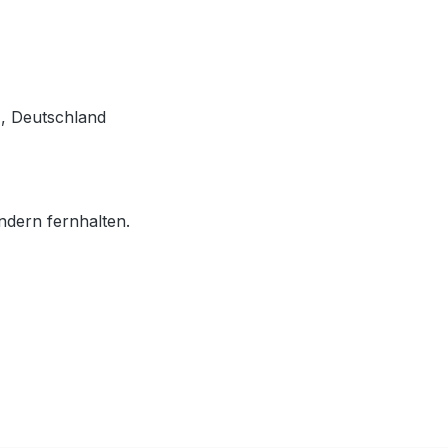
, Deutschland
ndern fernhalten.