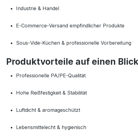
Industrie & Handel
E‑Commerce‑Versand empfindlicher Produkte
Sous‑Vide‑Küchen & professionelle Vorbereitung
Produktvorteile auf einen Blic
Professionelle PA/PE‑Qualität
Hohe Reißfestigkeit & Stabilität
Luftdicht & aromageschützt
Lebensmittelecht & hygienisch