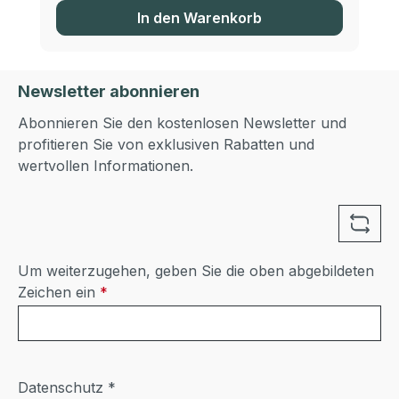
In den Warenkorb
Newsletter abonnieren
Abonnieren Sie den kostenlosen Newsletter und
profitieren Sie von exklusiven Rabatten und
wertvollen Informationen.
Um weiterzugehen, geben Sie die oben abgebildeten
Zeichen ein
*
Datenschutz *