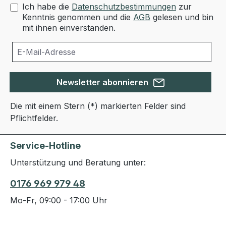
Ich habe die
Datenschutzbestimmungen
zur
Kenntnis genommen und die
AGB
gelesen und bin
mit ihnen einverstanden.
Newsletter abonnieren
Die mit einem Stern (*) markierten Felder sind
Pflichtfelder.
Service-Hotline
Unterstützung und Beratung unter:
0176 969 979 48
Mo-Fr, 09:00 - 17:00 Uhr