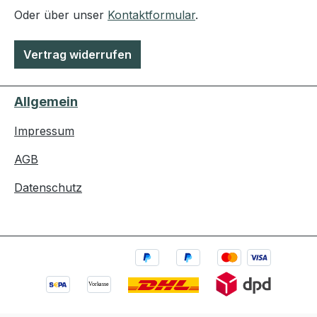
Oder über unser
Kontaktformular
.
Vertrag widerrufen
Allgemein
Impressum
AGB
Datenschutz