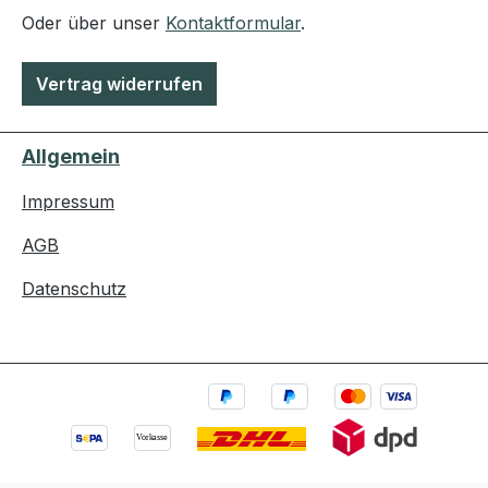
Oder über unser
Kontaktformular
.
Vertrag widerrufen
Allgemein
Impressum
AGB
Datenschutz