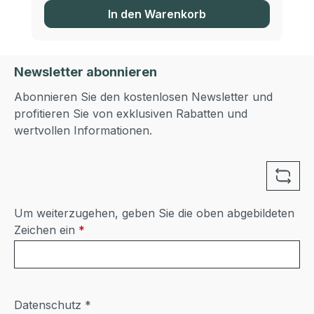
In den Warenkorb
Newsletter abonnieren
Abonnieren Sie den kostenlosen Newsletter und
profitieren Sie von exklusiven Rabatten und
wertvollen Informationen.
Um weiterzugehen, geben Sie die oben abgebildeten
Zeichen ein
*
Datenschutz *