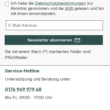
Ich habe die
Datenschutzbestimmungen
zur
Kenntnis genommen und die
AGB
gelesen und bin
mit ihnen einverstanden.
Newsletter abonnieren
Die mit einem Stern (*) markierten Felder sind
Pflichtfelder.
Service-Hotline
Unterstützung und Beratung unter:
0176 969 979 48
Mo-Fr, 09:00 - 17:00 Uhr