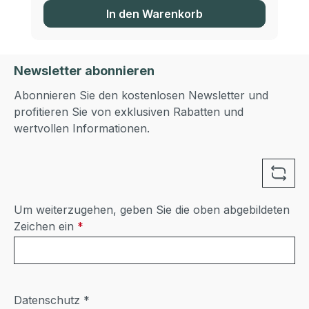
In den Warenkorb
Newsletter abonnieren
Abonnieren Sie den kostenlosen Newsletter und
profitieren Sie von exklusiven Rabatten und
wertvollen Informationen.
Um weiterzugehen, geben Sie die oben abgebildeten
Zeichen ein
*
Datenschutz *