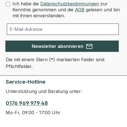
Ich habe die
Datenschutzbestimmungen
zur
Kenntnis genommen und die
AGB
gelesen und bin
mit ihnen einverstanden.
Newsletter abonnieren
Die mit einem Stern (*) markierten Felder sind
Pflichtfelder.
Service-Hotline
Unterstützung und Beratung unter:
0176 969 979 48
Mo-Fr, 09:00 - 17:00 Uhr