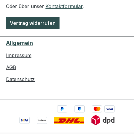
Oder über unser
Kontaktformular
.
Vertrag widerrufen
Allgemein
Impressum
AGB
Datenschutz