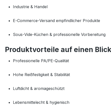
Industrie & Handel
E‑Commerce‑Versand empfindlicher Produkte
Sous‑Vide‑Küchen & professionelle Vorbereitung
Produktvorteile auf einen Blic
Professionelle PA/PE‑Qualität
Hohe Reißfestigkeit & Stabilität
Luftdicht & aromageschützt
Lebensmittelecht & hygienisch