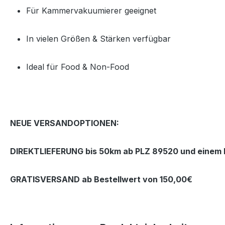
Für Kammervakuumierer geeignet
In vielen Größen & Stärken verfügbar
Ideal für Food & Non‑Food
NEUE VERSANDOPTIONEN:
DIREKTLIEFERUNG bis 50km ab PLZ 89520 und einem B
GRATISVERSAND ab Bestellwert von 150,00€