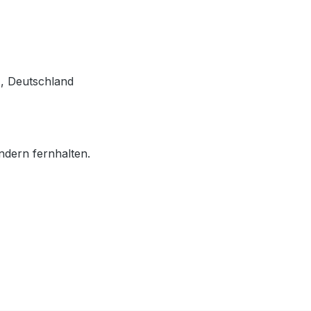
, Deutschland
ndern fernhalten.