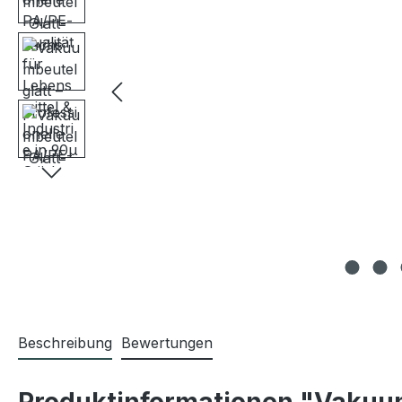
Beschreibung
Bewertungen