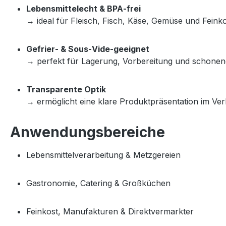
Lebensmittelecht & BPA‑frei
→ ideal für Fleisch, Fisch, Käse, Gemüse und Feinko
Gefrier‑ & Sous‑Vide‑geeignet
→ perfekt für Lagerung, Vorbereitung und schonen
Transparente Optik
→ ermöglicht eine klare Produktpräsentation im Ve
Anwendungsbereiche
Lebensmittelverarbeitung & Metzgereien
Gastronomie, Catering & Großküchen
Feinkost, Manufakturen & Direktvermarkter