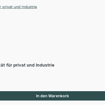
t für privat und Industrie
In den Warenkorb