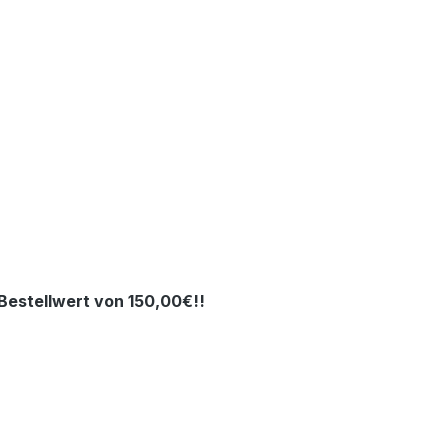
estellwert von 150,00€!!