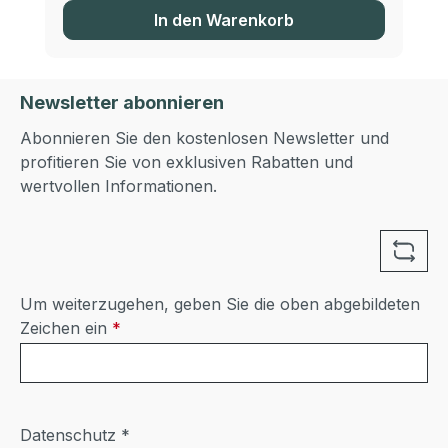
In den Warenkorb
Newsletter abonnieren
Abonnieren Sie den kostenlosen Newsletter und
profitieren Sie von exklusiven Rabatten und
wertvollen Informationen.
Um weiterzugehen, geben Sie die oben abgebildeten
Zeichen ein
*
Datenschutz *