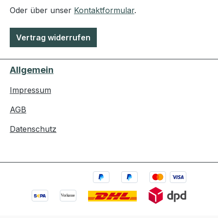
Oder über unser
Kontaktformular
.
Vertrag widerrufen
Allgemein
Impressum
AGB
Datenschutz