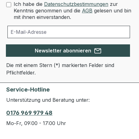
Ich habe die
Datenschutzbestimmungen
zur
Kenntnis genommen und die
AGB
gelesen und bin
mit ihnen einverstanden.
Newsletter abonnieren
Die mit einem Stern (*) markierten Felder sind
Pflichtfelder.
Service-Hotline
Unterstützung und Beratung unter:
0176 969 979 48
Mo-Fr, 09:00 - 17:00 Uhr