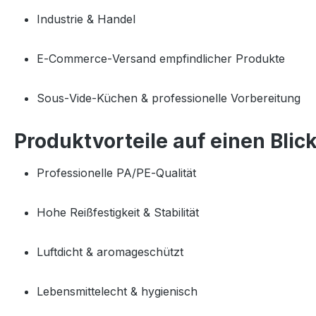
Industrie & Handel
E‑Commerce‑Versand empfindlicher Produkte
Sous‑Vide‑Küchen & professionelle Vorbereitung
Produktvorteile auf einen Blic
Professionelle PA/PE‑Qualität
Hohe Reißfestigkeit & Stabilität
Luftdicht & aromageschützt
Lebensmittelecht & hygienisch