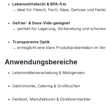
Lebensmittelecht & BPA‑frei
→ ideal für Fleisch, Fisch, Käse, Gemüse und Feinko
Gefrier‑ & Sous‑Vide‑geeignet
→ perfekt für Lagerung, Vorbereitung und schonen
Transparente Optik
→ ermöglicht eine klare Produktpräsentation im Ve
Anwendungsbereiche
Lebensmittelverarbeitung & Metzgereien
Gastronomie, Catering & Großküchen
Feinkost, Manufakturen & Direktvermarkter