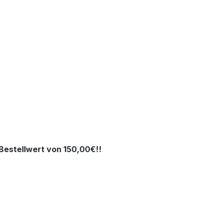
estellwert von 150,00€!!