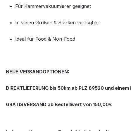
Für Kammervakuumierer geeignet
In vielen Größen & Stärken verfügbar
Ideal für Food & Non‑Food
NEUE VERSANDOPTIONEN:
DIREKTLIEFERUNG bis 50km ab PLZ 89520 und einem B
GRATISVERSAND ab Bestellwert von 150,00€