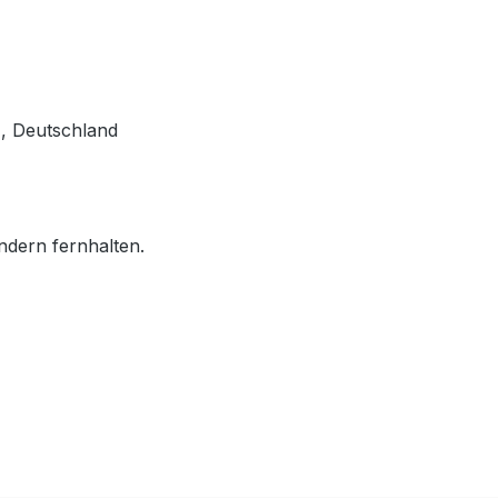
, Deutschland
ndern fernhalten.