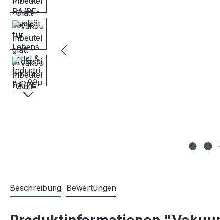
Beschreibung
Bewertungen