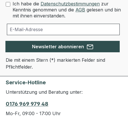
Ich habe die
Datenschutzbestimmungen
zur
Kenntnis genommen und die
AGB
gelesen und bin
mit ihnen einverstanden.
Newsletter abonnieren
Die mit einem Stern (*) markierten Felder sind
Pflichtfelder.
Service-Hotline
Unterstützung und Beratung unter:
0176 969 979 48
Mo-Fr, 09:00 - 17:00 Uhr