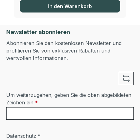
In den Warenkorb
Newsletter abonnieren
Abonnieren Sie den kostenlosen Newsletter und
profitieren Sie von exklusiven Rabatten und
wertvollen Informationen.
Um weiterzugehen, geben Sie die oben abgebildeten
Zeichen ein
*
Datenschutz *