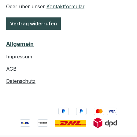
Oder über unser
Kontaktformular
.
Vertrag widerrufen
Allgemein
Impressum
AGB
Datenschutz