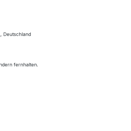
, Deutschland
ndern fernhalten.