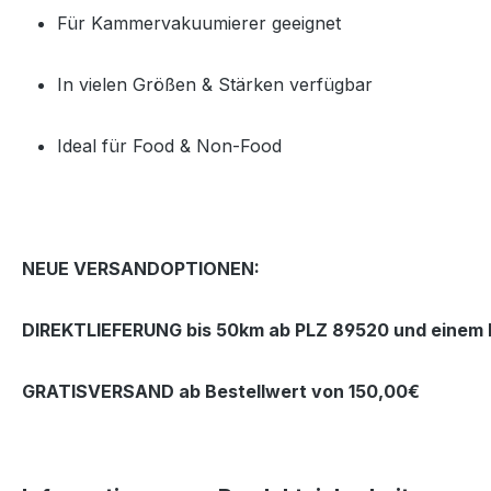
Für Kammervakuumierer geeignet
In vielen Größen & Stärken verfügbar
Ideal für Food & Non‑Food
NEUE VERSANDOPTIONEN:
DIREKTLIEFERUNG bis 50km ab PLZ 89520 und einem B
GRATISVERSAND ab Bestellwert von 150,00€