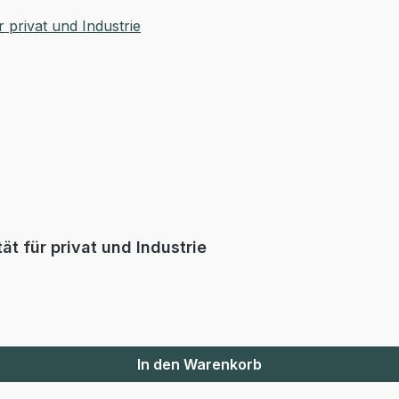
t für privat und Industrie
In den Warenkorb