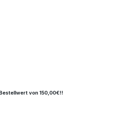
estellwert von 150,00€!!