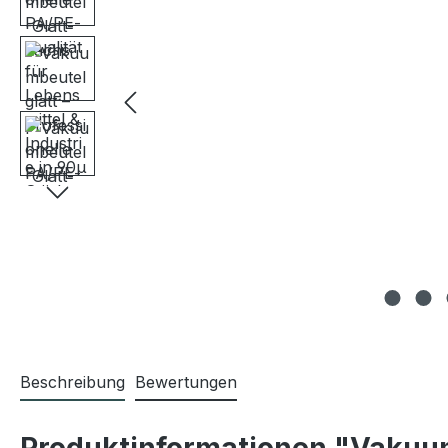
Beschreibung
Bewertungen