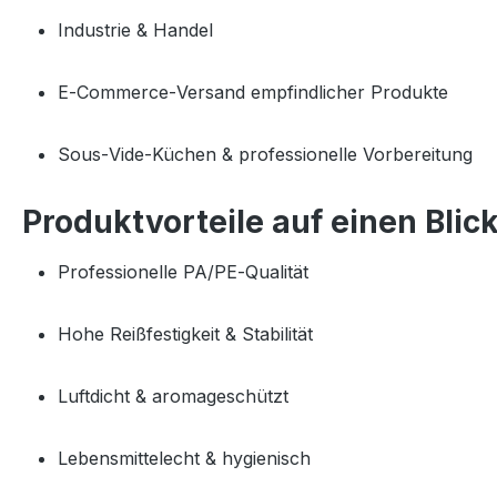
Industrie & Handel
E‑Commerce‑Versand empfindlicher Produkte
Sous‑Vide‑Küchen & professionelle Vorbereitung
Produktvorteile auf einen Blic
Professionelle PA/PE‑Qualität
Hohe Reißfestigkeit & Stabilität
Luftdicht & aromageschützt
Lebensmittelecht & hygienisch