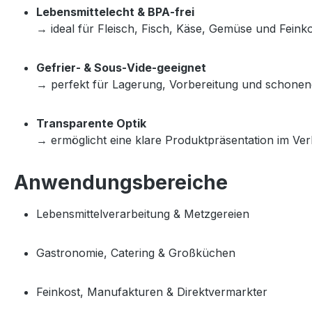
Lebensmittelecht & BPA‑frei
→ ideal für Fleisch, Fisch, Käse, Gemüse und Feinko
Gefrier‑ & Sous‑Vide‑geeignet
→ perfekt für Lagerung, Vorbereitung und schonen
Transparente Optik
→ ermöglicht eine klare Produktpräsentation im Ve
Anwendungsbereiche
Lebensmittelverarbeitung & Metzgereien
Gastronomie, Catering & Großküchen
Feinkost, Manufakturen & Direktvermarkter