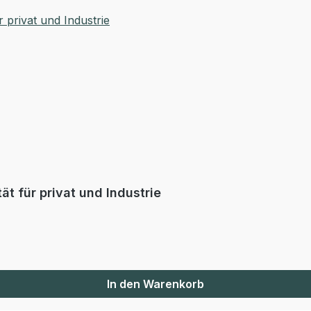
t für privat und Industrie
In den Warenkorb