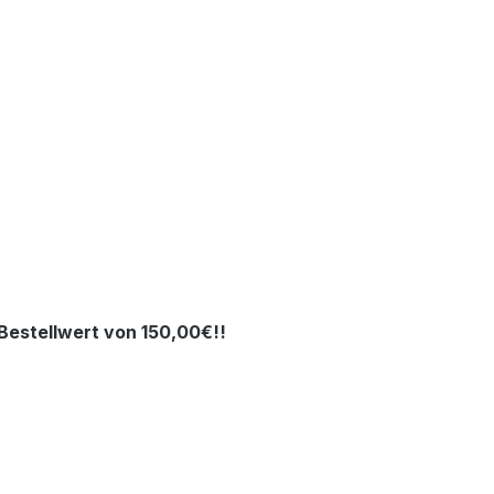
estellwert von 150,00€!!