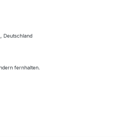
, Deutschland
ndern fernhalten.