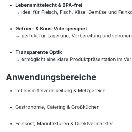
Lebensmittelecht & BPA‑frei
→ ideal für Fleisch, Fisch, Käse, Gemüse und Feinko
Gefrier‑ & Sous‑Vide‑geeignet
→ perfekt für Lagerung, Vorbereitung und schonen
Transparente Optik
→ ermöglicht eine klare Produktpräsentation im Ve
Anwendungsbereiche
Lebensmittelverarbeitung & Metzgereien
Gastronomie, Catering & Großküchen
Feinkost, Manufakturen & Direktvermarkter