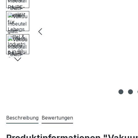
Beschreibung
Bewertungen