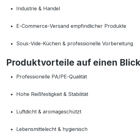
Industrie & Handel
E‑Commerce‑Versand empfindlicher Produkte
Sous‑Vide‑Küchen & professionelle Vorbereitung
Produktvorteile auf einen Blic
Professionelle PA/PE‑Qualität
Hohe Reißfestigkeit & Stabilität
Luftdicht & aromageschützt
Lebensmittelecht & hygienisch