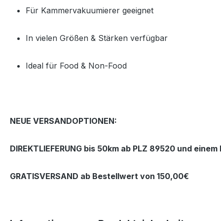
Für Kammervakuumierer geeignet
In vielen Größen & Stärken verfügbar
Ideal für Food & Non‑Food
NEUE VERSANDOPTIONEN:
DIREKTLIEFERUNG bis 50km ab PLZ 89520 und einem B
GRATISVERSAND ab Bestellwert von 150,00€