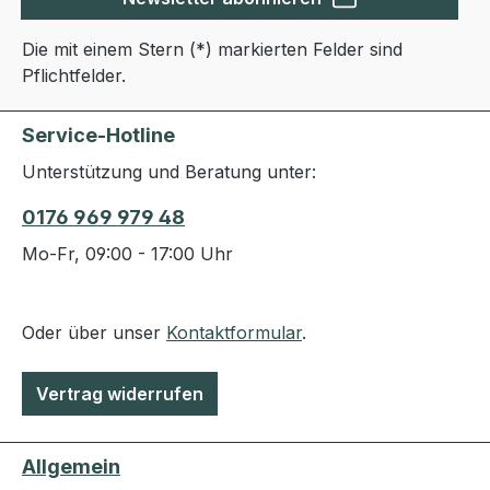
Die mit einem Stern (*) markierten Felder sind
Pflichtfelder.
Service-Hotline
Unterstützung und Beratung unter:
0176 969 979 48
Mo-Fr, 09:00 - 17:00 Uhr
Oder über unser
Kontaktformular
.
Vertrag widerrufen
Allgemein