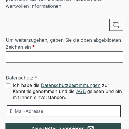
wertvollen Informationen.
Um weiterzugehen, geben Sie die oben abgebildeten
Zeichen ein
*
Datenschutz *
Ich habe die
Datenschutzbestimmungen
zur
Kenntnis genommen und die
AGB
gelesen und bin
mit ihnen einverstanden.
Newsletter abonnieren