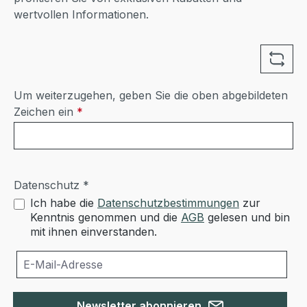
wertvollen Informationen.
Um weiterzugehen, geben Sie die oben abgebildeten
Zeichen ein
*
Datenschutz *
Ich habe die
Datenschutzbestimmungen
zur
Kenntnis genommen und die
AGB
gelesen und bin
mit ihnen einverstanden.
Newsletter abonnieren