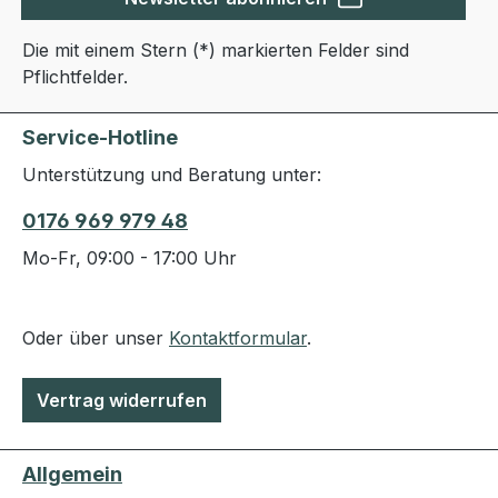
Die mit einem Stern (*) markierten Felder sind
Pflichtfelder.
Service-Hotline
Unterstützung und Beratung unter:
0176 969 979 48
Mo-Fr, 09:00 - 17:00 Uhr
Oder über unser
Kontaktformular
.
Vertrag widerrufen
Allgemein