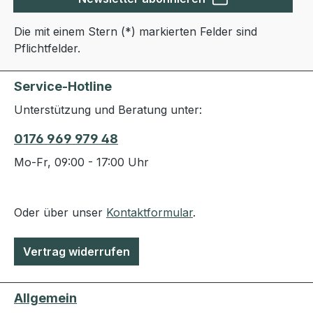
Die mit einem Stern (*) markierten Felder sind
Pflichtfelder.
Service-Hotline
Unterstützung und Beratung unter:
0176 969 979 48
Mo-Fr, 09:00 - 17:00 Uhr
Oder über unser
Kontaktformular
.
Vertrag widerrufen
Allgemein