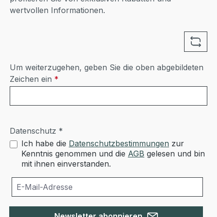
wertvollen Informationen.
Um weiterzugehen, geben Sie die oben abgebildeten
Zeichen ein
*
Datenschutz *
Ich habe die
Datenschutzbestimmungen
zur
Kenntnis genommen und die
AGB
gelesen und bin
mit ihnen einverstanden.
Newsletter abonnieren