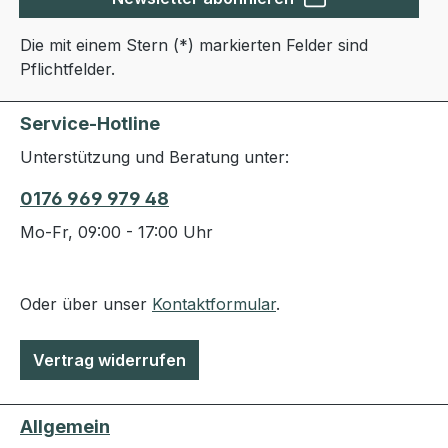
Die mit einem Stern (*) markierten Felder sind
Pflichtfelder.
Service-Hotline
Unterstützung und Beratung unter:
0176 969 979 48
Mo-Fr, 09:00 - 17:00 Uhr
Oder über unser
Kontaktformular
.
Vertrag widerrufen
Allgemein