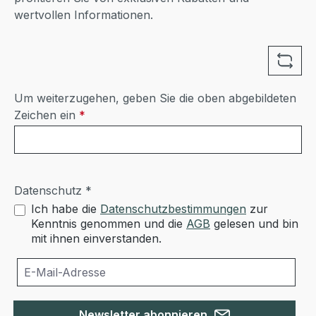
wertvollen Informationen.
Um weiterzugehen, geben Sie die oben abgebildeten
Zeichen ein
*
Datenschutz *
Ich habe die
Datenschutzbestimmungen
zur
Kenntnis genommen und die
AGB
gelesen und bin
mit ihnen einverstanden.
Newsletter abonnieren