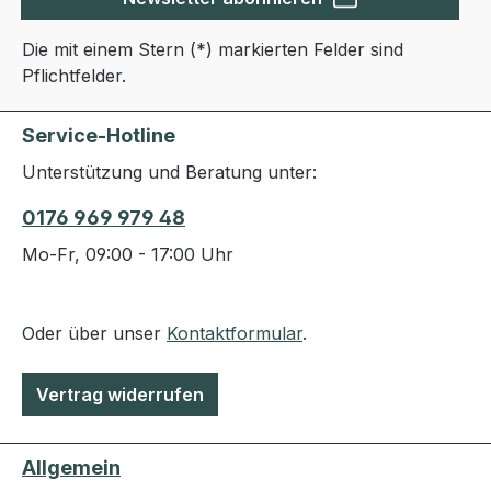
Die mit einem Stern (*) markierten Felder sind
Pflichtfelder.
Service-Hotline
Unterstützung und Beratung unter:
0176 969 979 48
Mo-Fr, 09:00 - 17:00 Uhr
Oder über unser
Kontaktformular
.
Vertrag widerrufen
Allgemein