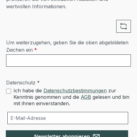
wertvollen Informationen.
Um weiterzugehen, geben Sie die oben abgebildeten
Zeichen ein
*
Datenschutz *
Ich habe die
Datenschutzbestimmungen
zur
Kenntnis genommen und die
AGB
gelesen und bin
mit ihnen einverstanden.
Newsletter abonnieren