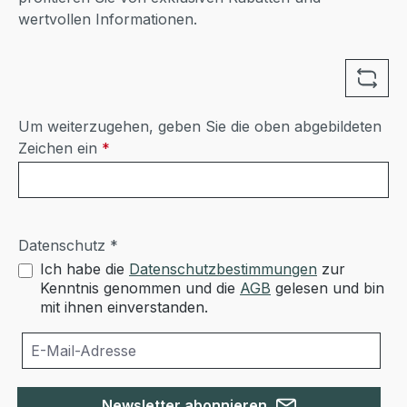
wertvollen Informationen.
Um weiterzugehen, geben Sie die oben abgebildeten
Zeichen ein
*
Datenschutz *
Ich habe die
Datenschutzbestimmungen
zur
Kenntnis genommen und die
AGB
gelesen und bin
mit ihnen einverstanden.
Newsletter abonnieren