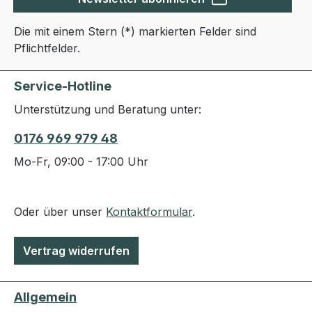
Die mit einem Stern (*) markierten Felder sind
Pflichtfelder.
Service-Hotline
Unterstützung und Beratung unter:
0176 969 979 48
Mo-Fr, 09:00 - 17:00 Uhr
Oder über unser
Kontaktformular
.
Vertrag widerrufen
Allgemein