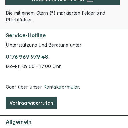
Die mit einem Stern (*) markierten Felder sind
Pflichtfelder.
Service-Hotline
Unterstützung und Beratung unter:
0176 969 979 48
Mo-Fr, 09:00 - 17:00 Uhr
Oder über unser
Kontaktformular
.
Vertrag widerrufen
Allgemein