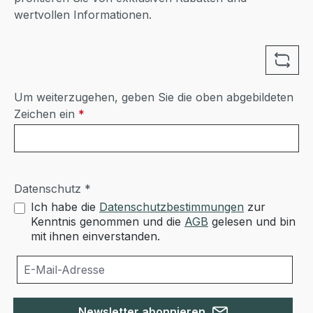
wertvollen Informationen.
Um weiterzugehen, geben Sie die oben abgebildeten
Zeichen ein
*
Datenschutz *
Ich habe die
Datenschutzbestimmungen
zur
Kenntnis genommen und die
AGB
gelesen und bin
mit ihnen einverstanden.
Newsletter abonnieren