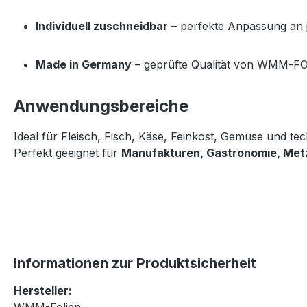
Individuell zuschneidbar
 – perfekte Anpassung an 
Made in Germany
 – geprüfte Qualität von WMM‑F
Anwendungsbereiche
Ideal für Fleisch, Fisch, Käse, Feinkost, Gemüse und tec
Perfekt geeignet für 
Manufakturen, Gastronomie, Met
Informationen zur Produktsicherheit
Hersteller: