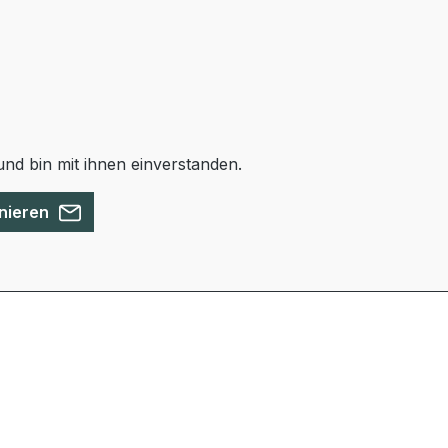
nd bin mit ihnen einverstanden.
nieren