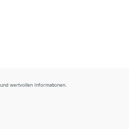
 und wertvollen Informationen.