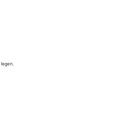
 legen.