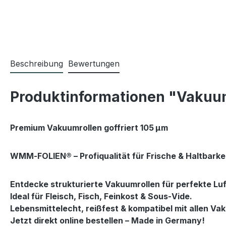
Beschreibung
Bewertungen
Produktinformationen "Vakuum
Premium Vakuumrollen goffriert 105 µm
WMM‑FOLIEN®
 – Profiqualität für Frische & Haltbarke
Entdecke strukturierte Vakuumrollen für perfekte Luf
Ideal für Fleisch, Fisch, Feinkost & Sous‑Vide.

Lebensmittelecht, reißfest & kompatibel mit allen Vak
Jetzt direkt online bestellen – Made in Germany!