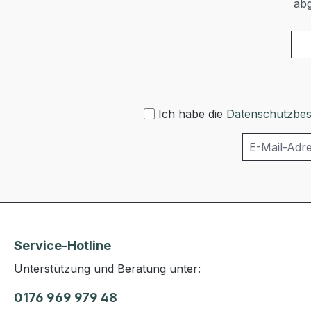
abg
Ich habe die
Datenschutzbe
Service-Hotline
Unterstützung und Beratung unter:
0176 969 979 48