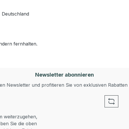
z Deutschland
ndern fernhalten.
Newsletter abonnieren
n Newsletter und profitieren Sie von exklusiven Rabatten
 weiterzugehen,
ben Sie die oben