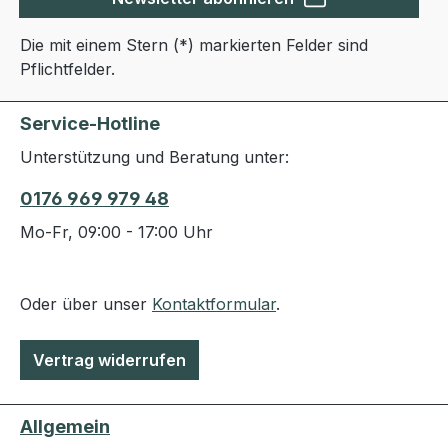
Die mit einem Stern (*) markierten Felder sind
Pflichtfelder.
Service-Hotline
Unterstützung und Beratung unter:
0176 969 979 48
Mo-Fr, 09:00 - 17:00 Uhr
Oder über unser
Kontaktformular
.
Vertrag widerrufen
Allgemein