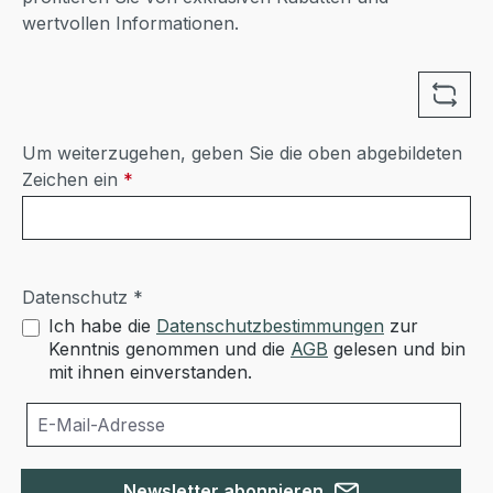
wertvollen Informationen.
Um weiterzugehen, geben Sie die oben abgebildeten
Zeichen ein
*
Datenschutz *
Ich habe die
Datenschutzbestimmungen
zur
Kenntnis genommen und die
AGB
gelesen und bin
mit ihnen einverstanden.
Newsletter abonnieren