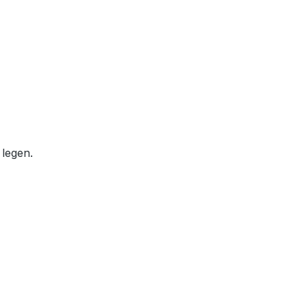
 legen.