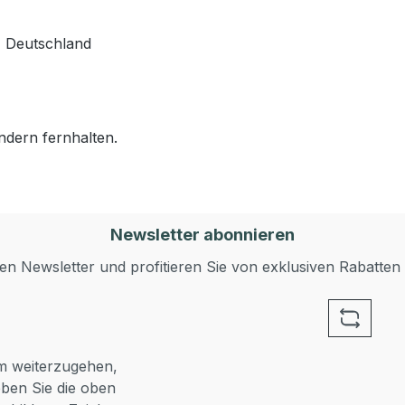
z Deutschland
ndern fernhalten.
Newsletter abonnieren
n Newsletter und profitieren Sie von exklusiven Rabatten
 weiterzugehen,
ben Sie die oben