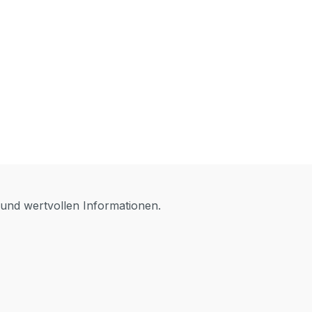
 und wertvollen Informationen.