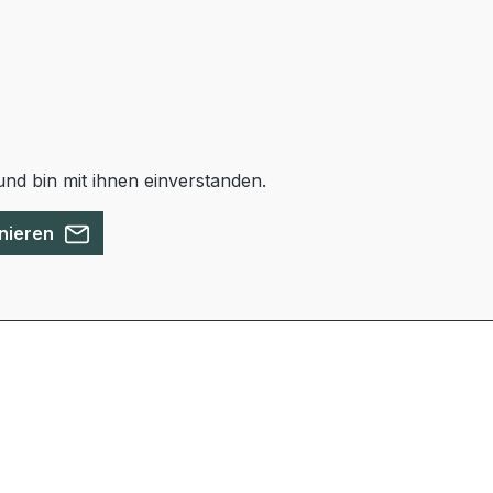
nd bin mit ihnen einverstanden.
nieren