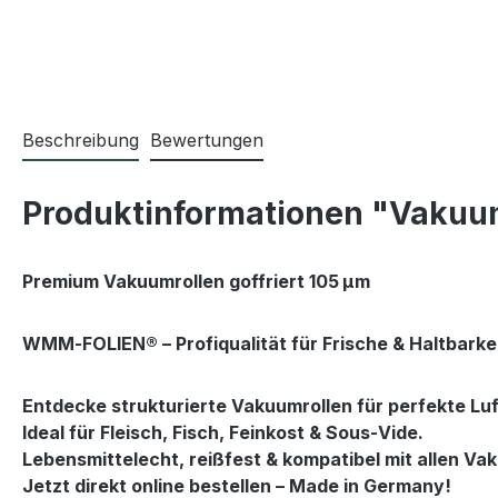
Beschreibung
Bewertungen
Produktinformationen "Vakuum
Premium Vakuumrollen goffriert 105 µm
WMM‑FOLIEN®
 – Profiqualität für Frische & Haltbarke
Entdecke strukturierte Vakuumrollen für perfekte Luf
Ideal für Fleisch, Fisch, Feinkost & Sous‑Vide.

Lebensmittelecht, reißfest & kompatibel mit allen Vak
Jetzt direkt online bestellen – Made in Germany!