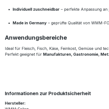
Individuell zuschneidbar
 – perfekte Anpassung an 
Made in Germany
 – geprüfte Qualität von WMM‑F
Anwendungsbereiche
Ideal für Fleisch, Fisch, Käse, Feinkost, Gemüse und tec
Perfekt geeignet für 
Manufakturen, Gastronomie, Met
Informationen zur Produktsicherheit
Hersteller: