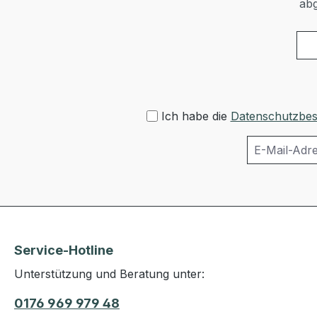
abg
Ich habe die
Datenschutzbe
Service-Hotline
Unterstützung und Beratung unter:
0176 969 979 48